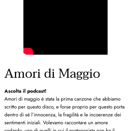
Amori di Maggio
Ascolta il podcast!
Amori di maggio è stata la prima canzone che abbiamo 
scritto per questo disco, e forse proprio per questo porta 
dentro di sé l’innocenza, la fragilità e le incoerenze dei 
sentimenti iniziali. Volevamo raccontare un amore 
codardo, uno di quelli in cui il protagonista non ha il 