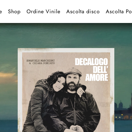
e
Shop
Ordine Vinile
Ascolta disco
Ascolta Po